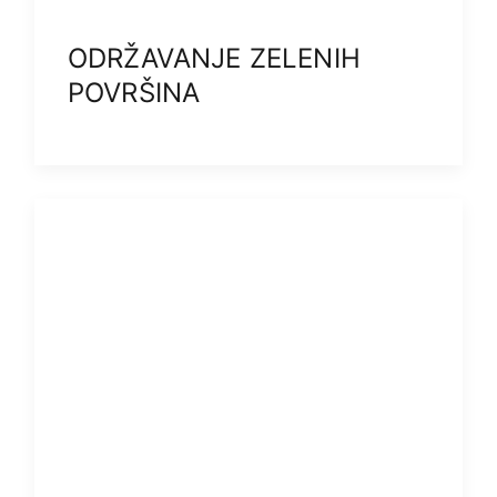
ODRŽAVANJE ZELENIH
POVRŠINA