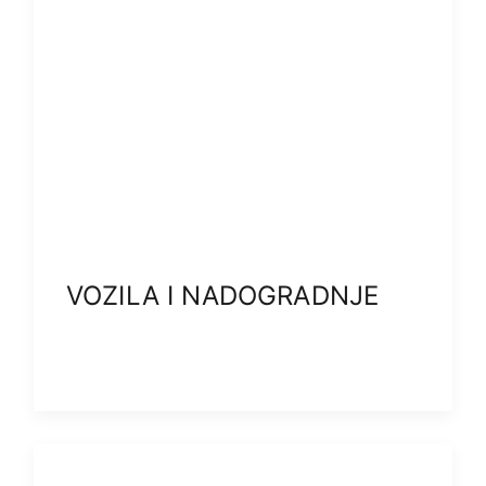
VOZILA I NADOGRADNJE