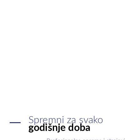
Spremni za svako
godišnje doba