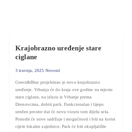
Krajobrazno uređenje stare
ciglane
3 travnja, 2025
Novosti
Green&Blue projektirao je novo krajobrazno
uređenje. Vrbanja će do kraja ove godine na mjestu
stare ciglane, na izlazu iz Vrbanje prema
Drenovcima, dobiti park. Funkcionalan i lijepo
uređen prostor dat će novu vizuru tom dijelu sela.
Ponudit će nove sadržaje i mogućnosti i biti na korist
cijele lokalne zajednice. Park će biti okupljalište