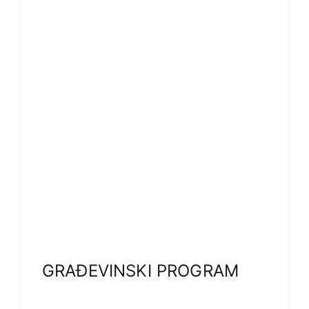
GRAĐEVINSKI PROGRAM