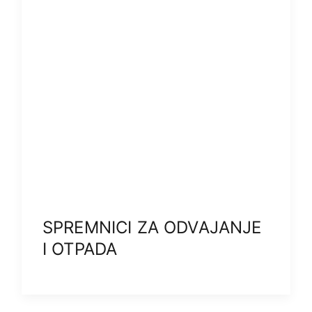
SPREMNICI ZA ODVAJANJE
I OTPADA