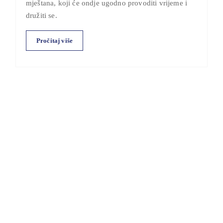
mještana, koji će ondje ugodno provoditi vrijeme i
družiti se.
Pročitaj više