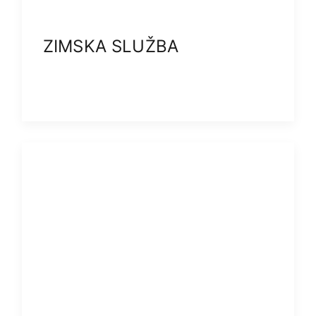
ZIMSKA SLUŽBA