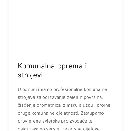
Komunalna oprema i
strojevi
U ponudi imamo profesionalne komunalne
strojeve za održavanje zelenih površina,
čišćenje prometnica, zimsku službu i brojne
druge komunalne djelatnosti. Zastupamo
provjerene svjetske proizvođače te
osiguravamo servis i rezervne dijelove.