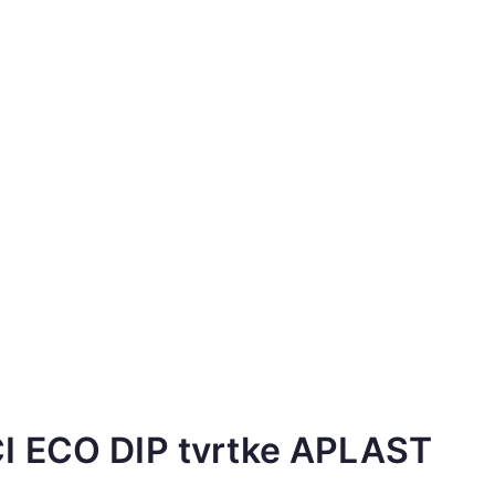
ECO DIP tvrtke APLAST