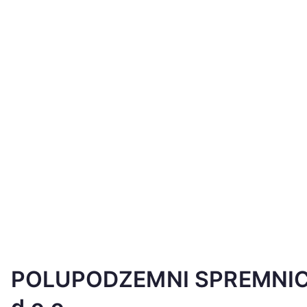
POLUPODZEMNI SPREMNICI 