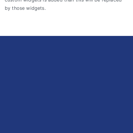
by those widgets.