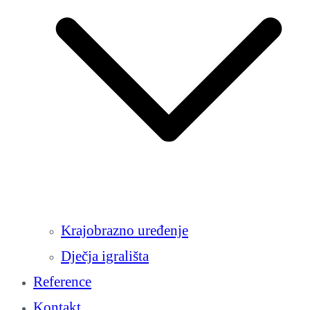
Krajobrazno uređenje
Dječja igrališta
Reference
Kontakt