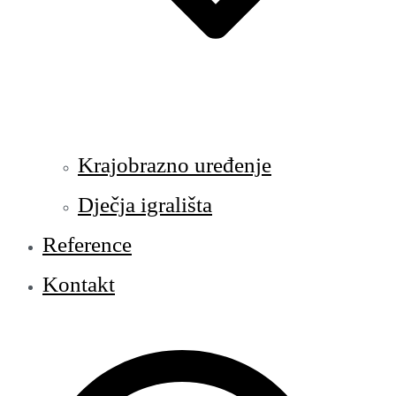
Krajobrazno uređenje
Dječja igrališta
Reference
Kontakt