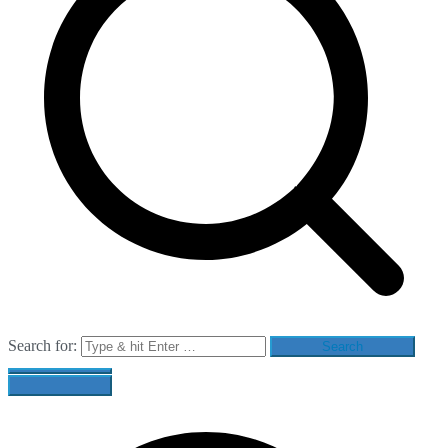
Search for: