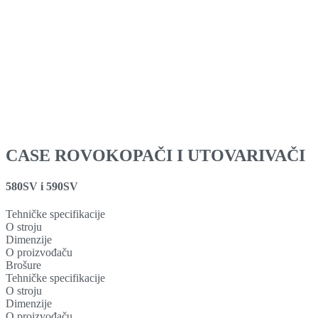
CASE
ROVOKOPAČI I UTOVARIVAČI
580SV i 590SV
Tehničke specifikacije
O stroju
Dimenzije
O proizvođaču
Brošure
Tehničke specifikacije
O stroju
Dimenzije
O proizvođaču