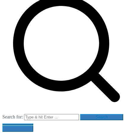
Search for: