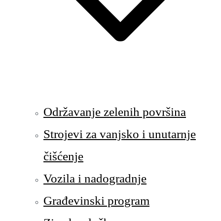
Održavanje zelenih površina
Strojevi za vanjsko i unutarnje
čišćenje
Vozila i nadogradnje
Građevinski program