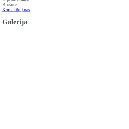
Brošure
Kontaktiraj nas
Galerija