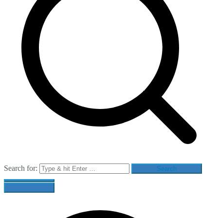
Search for: