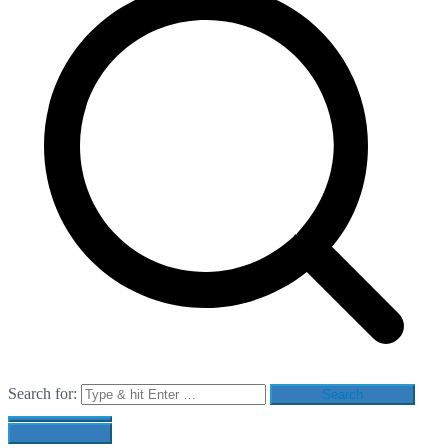
Search for: