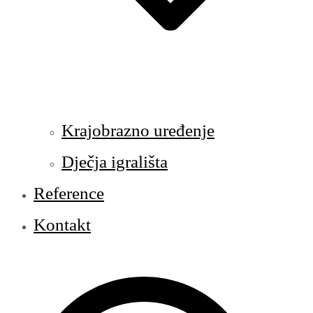
Krajobrazno uređenje
Dječja igrališta
Reference
Kontakt