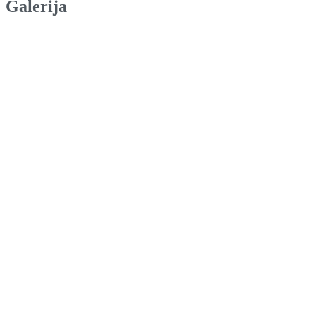
Galerija