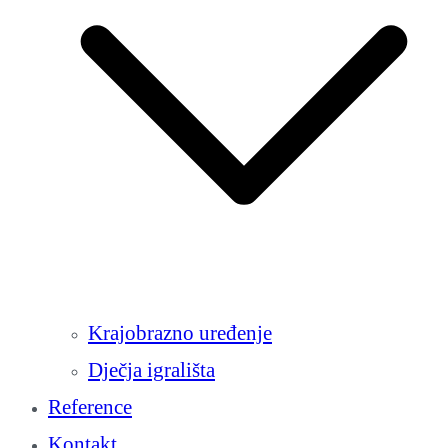
Krajobrazno uređenje
Dječja igrališta
Reference
Kontakt