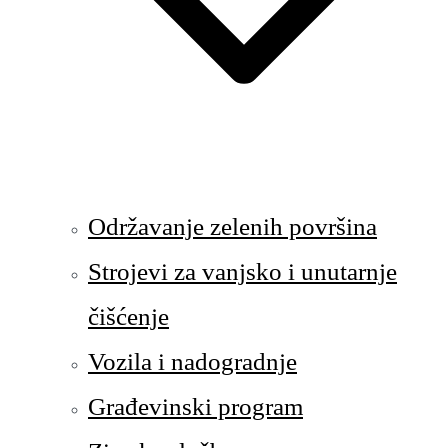
Održavanje zelenih površina
Strojevi za vanjsko i unutarnje
čišćenje
Vozila i nadogradnje
Građevinski program