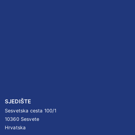
SJEDIŠTE
Sesvetska cesta 100/1
10360 Sesvete
Hrvatska