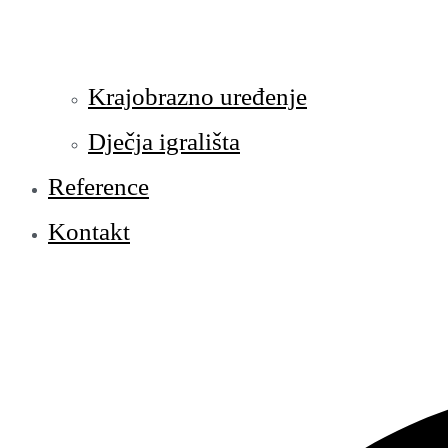
Krajobrazno uređenje
Dječja igrališta
Reference
Kontakt