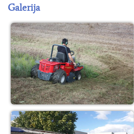
Galerija