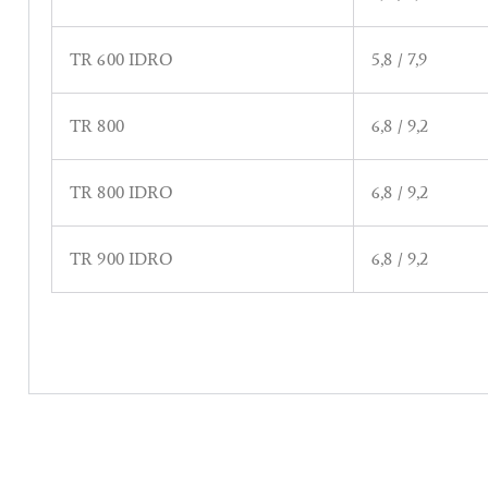
TR 600 IDRO
5,8 / 7,9
TR 800
6,8 / 9,2
TR 800 IDRO
6,8 / 9,2
TR 900 IDRO
6,8 / 9,2