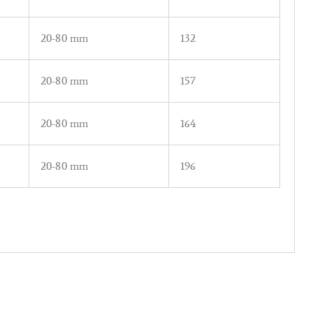
20-80 mm
132
20-80 mm
157
20-80 mm
164
20-80 mm
196