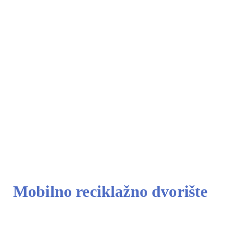
Mobilno reciklažno dvorište