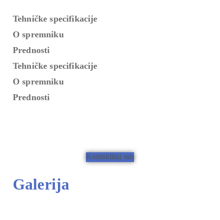
Tehničke specifikacije
O spremniku
Prednosti
Tehničke specifikacije
O spremniku
Prednosti
Kontaktiraj nas
Galerija