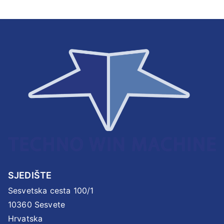
SJEDIŠTE
Sesvetska cesta 100/1
10360 Sesvete
Hrvatska